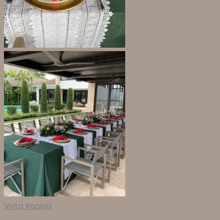
Vista Rápida