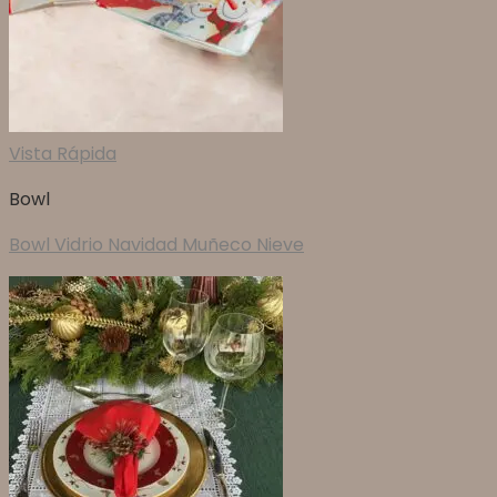
Vista Rápida
Bowl
Bowl Vidrio Navidad Muñeco Nieve