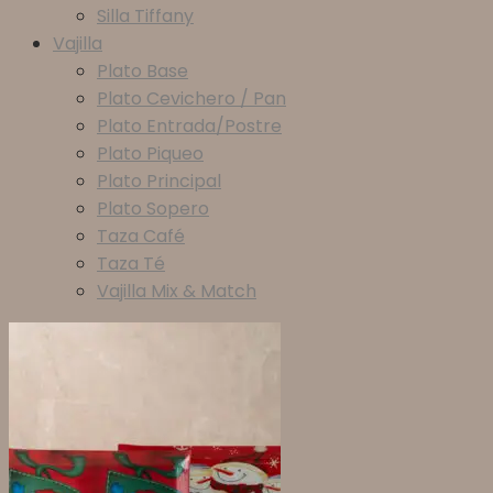
Silla Tiffany
Vajilla
Plato Base
Plato Cevichero / Pan
Plato Entrada/Postre
Plato Piqueo
Plato Principal
Plato Sopero
Taza Café
Taza Té
Vajilla Mix & Match