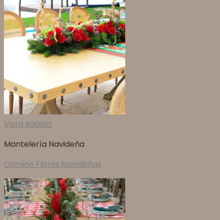
Vista Rápida
Mantelería Navideña
Camino Flores Navideñas