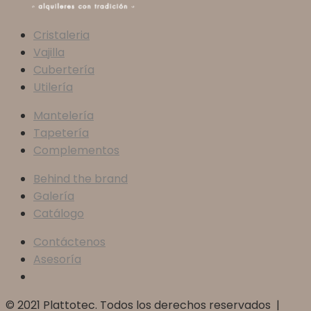
Cristaleria
Vajilla
Cubertería
Utilería
Mantelería
Tapetería
Complementos
Behind the brand
Galería
Catálogo
Contáctenos
Asesoría
© 2021 Plattotec. Todos los derechos reservados |