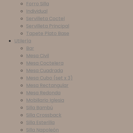
Forro Silla
Individual
Servilleta Coctel
Servilleta Principal
Tapete Plato Base
Utilería
Bar
Mesa Civil
Mesa Coctelera
Mesa Cuadrada
Mesa Cubo (set x 3)
Mesa Rectangular
Mesa Redonda
Mobiliario Iglesia
Silla Bambú
Silla Crossback
Silla Esterilla
Silla Napoleón