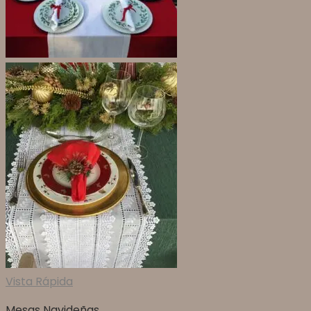
Vista Rápida
Mesas Navideñas