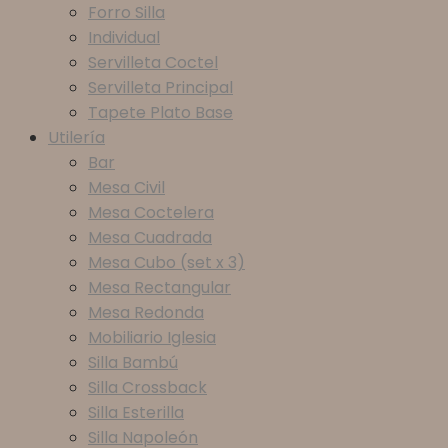
Forro Silla
Individual
Servilleta Coctel
Servilleta Principal
Tapete Plato Base
Utilería
Bar
Mesa Civil
Mesa Coctelera
Mesa Cuadrada
Mesa Cubo (set x 3)
Mesa Rectangular
Mesa Redonda
Mobiliario Iglesia
Silla Bambú
Silla Crossback
Silla Esterilla
Silla Napoleón