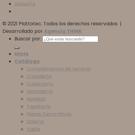
Asesoría
© 2021 Plattotec. Todos los derechos reservados |
Desarrollado por
Agencia THINK
Buscar por:
Inicio
Catálogo
Complementos de Servicio
Cristalería
Cubertería
Mantelería
Navidad
Tapetería
Piezas Decorativas
Utilería
Vajilla