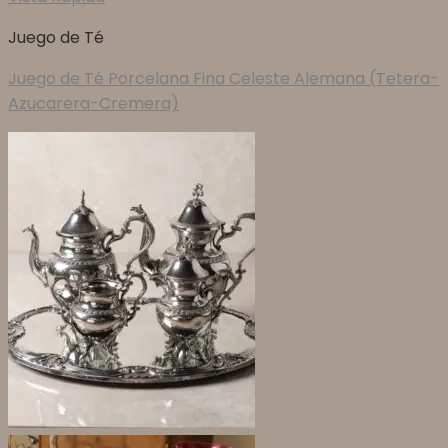
Juego de Té
Juego de Té Porcelana Fina Celeste Alemana (Tetera-
Azucarera-Cremera)