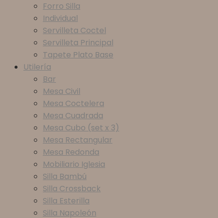
Forro Silla
Individual
Servilleta Coctel
Servilleta Principal
Tapete Plato Base
Utilería
Bar
Mesa Civil
Mesa Coctelera
Mesa Cuadrada
Mesa Cubo (set x 3)
Mesa Rectangular
Mesa Redonda
Mobiliario Iglesia
Silla Bambú
Silla Crossback
Silla Esterilla
Silla Napoleón