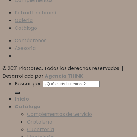
Complementos
Behind the brand
Galería
Catálogo
Contáctenos
Asesoría
© 2021 Plattotec. Todos los derechos reservados |
Desarrollado por
Agencia THINK
Buscar por:
Inicio
Catálogo
Complementos de Servicio
Cristalería
Cubertería