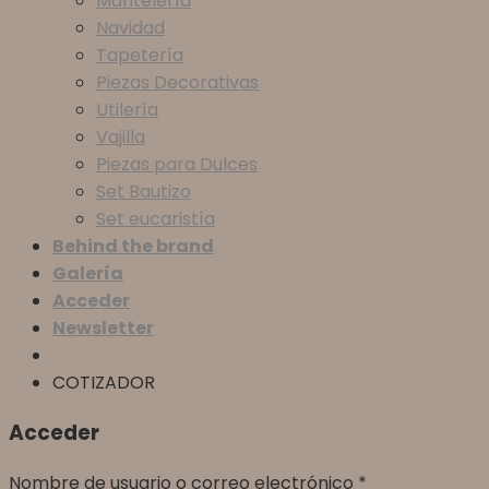
Mantelería
Navidad
Tapetería
Piezas Decorativas
Utilería
Vajilla
Piezas para Dulces
Set Bautizo
Set eucaristía
Behind the brand
Galería
Acceder
Newsletter
COTIZADOR
Acceder
Nombre de usuario o correo electrónico
*