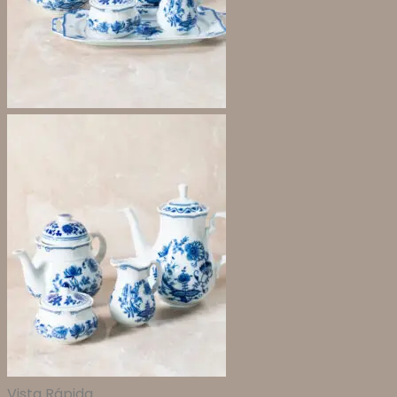
Vista Rápida