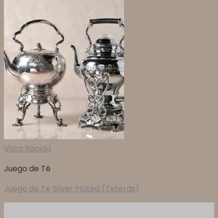
Vista Rápida
Juego de Té
Juego de Te Silver Plated (Teteras)