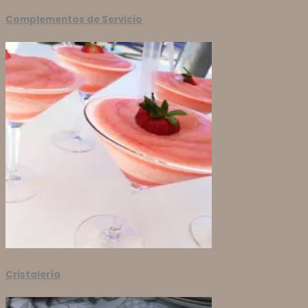
Complementos de Servicio
Cristalería