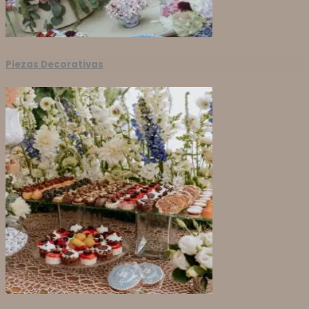
Piezas Decorativas