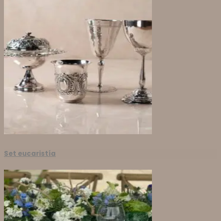
Set eucaristía