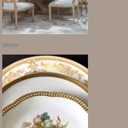
Utilería