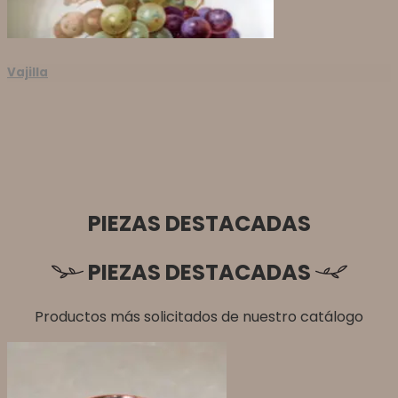
Vajilla
PIEZAS DESTACADAS
PIEZAS DESTACADAS
Productos más solicitados de nuestro catálogo