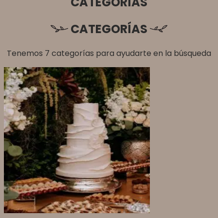
CATEGORÍAS
CATEGORÍAS
Tenemos 7 categorías para ayudarte en la búsqueda