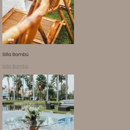
Silla Bambú
Silla Bambú