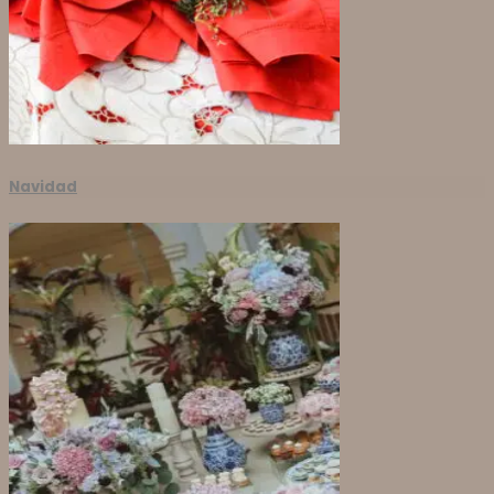
Navidad