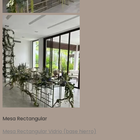
Mesa Rectangular
Mesa Rectangular Vidrio (base hierro)