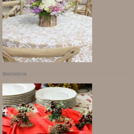
Mantelería