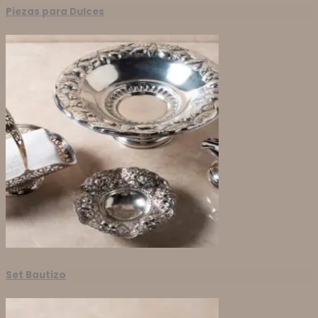
Piezas para Dulces
Set Bautizo