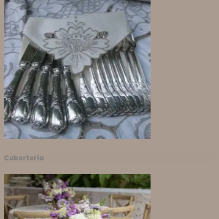
Cubertería