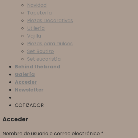
Navidad
Tapetería
Piezas Decorativas
Utilería
Vajilla
Piezas para Dulces
Set Bautizo
Set eucaristía
Behind the brand
Galería
Acceder
Newsletter
COTIZADOR
Acceder
Nombre de usuario o correo electrónico
*