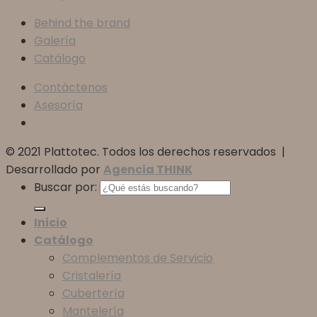
Behind the brand
Galería
Catálogo
Contáctenos
Asesoría
© 2021 Plattotec. Todos los derechos reservados |
Desarrollado por
Agencia THINK
Buscar por:
Inicio
Catálogo
Complementos de Servicio
Cristalería
Cubertería
Mantelería