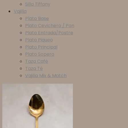
Silla Tiffany
Vajilla
Plato Base
Plato Cevichero / Pan
Plato Entrada/Postre
Plato Piqueo
Plato Principal
Plato Sopero
Taza Café
Taza Té
Vajilla Mix & Match