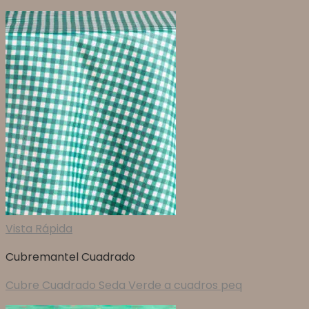
Vista Rápida
Cubremantel Cuadrado
Cubre Cuadrado Seda Verde a cuadros peq