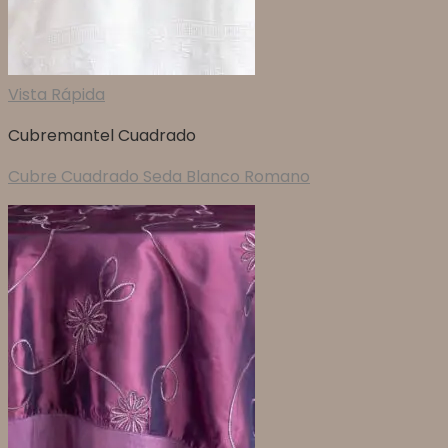
Vista Rápida
Cubremantel Cuadrado
Cubre Cuadrado Seda Blanco Romano