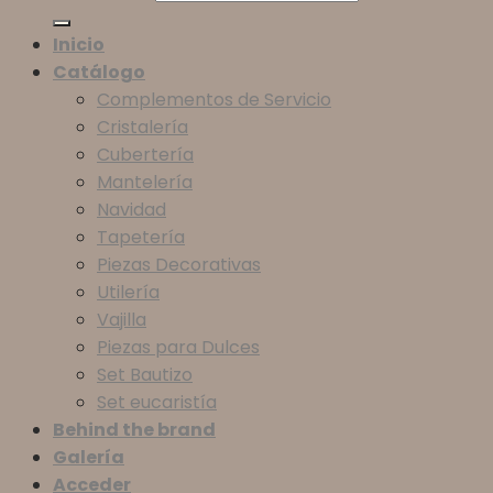
Inicio
Catálogo
Complementos de Servicio
Cristalería
Cubertería
Mantelería
Navidad
Tapetería
Piezas Decorativas
Utilería
Vajilla
Piezas para Dulces
Set Bautizo
Set eucaristía
Behind the brand
Galería
Acceder