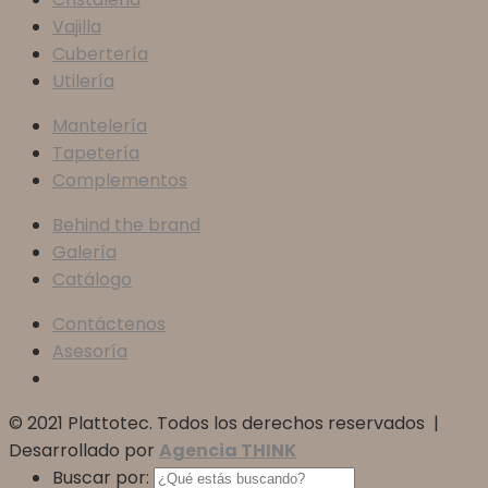
Vajilla
Cubertería
Utilería
Mantelería
Tapetería
Complementos
Behind the brand
Galería
Catálogo
Contáctenos
Asesoría
© 2021 Plattotec. Todos los derechos reservados |
Desarrollado por
Agencia THINK
Buscar por: