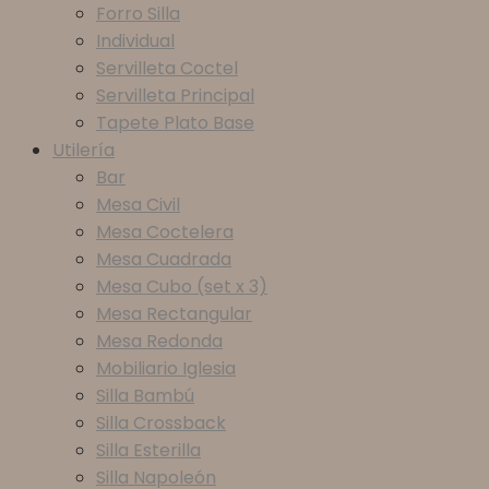
Forro Silla
Individual
Servilleta Coctel
Servilleta Principal
Tapete Plato Base
Utilería
Bar
Mesa Civil
Mesa Coctelera
Mesa Cuadrada
Mesa Cubo (set x 3)
Mesa Rectangular
Mesa Redonda
Mobiliario Iglesia
Silla Bambú
Silla Crossback
Silla Esterilla
Silla Napoleón