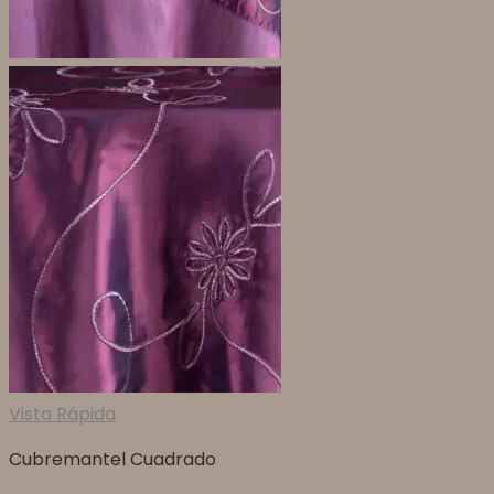
Vista Rápida
Cubremantel Cuadrado