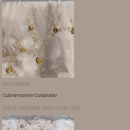
Vista Rápida
Cubremantel Cuadrado
Cubre Cuadrado Seda Verde Oliva