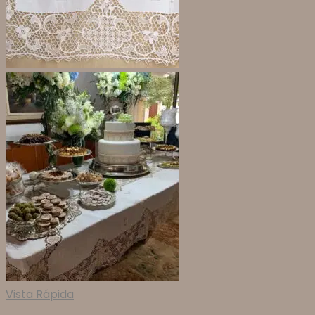
Vista Rápida