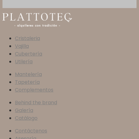
Cristaleria
Vajilla
Cubertería
Utilería
Mantelería
Tapetería
Complementos
Behind the brand
Galería
Catálogo
Contáctenos
Asesoría