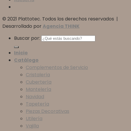
© 2021 Plattotec. Todos los derechos reservados |
Desarrollado por
Agencia THINK
Buscar por:
Inicio
Catálogo
Complementos de Servicio
Cristalería
Cubertería
Mantelería
Navidad
Tapetería
Piezas Decorativas
Utilería
Vajilla