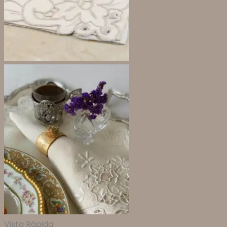
Vista Rápida