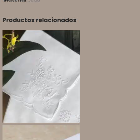
Productos relacionados