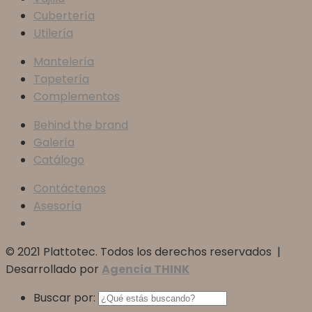
Cubertería
Utilería
Mantelería
Tapetería
Complementos
Behind the brand
Galería
Catálogo
Contáctenos
Asesoría
© 2021 Plattotec. Todos los derechos reservados |
Desarrollado por
Agencia THINK
Buscar por: