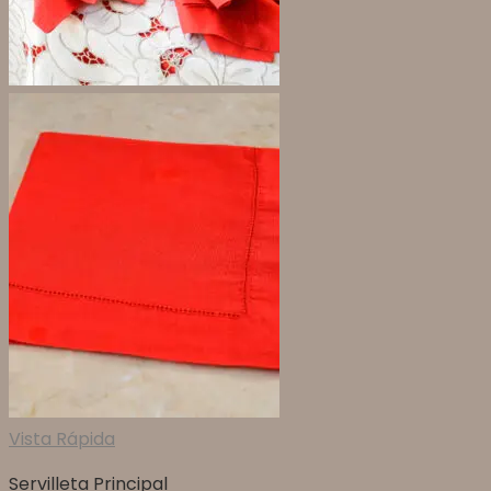
Vista Rápida
Servilleta Principal