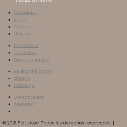
Cristaleria
Vajilla
Cubertería
Utilería
Mantelería
Tapetería
Complementos
Behind the brand
Galería
Catálogo
Contáctenos
Asesoría
© 2021 Plattotec. Todos los derechos reservados |