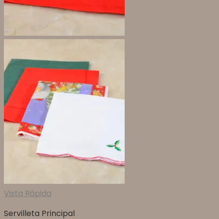
Vista Rápida
Servilleta Principal