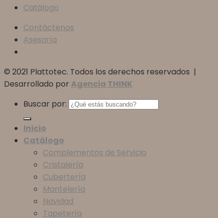
Catálogo
Contáctenos
Asesoría
© 2021 Plattotec. Todos los derechos reservados |
Desarrollado por
Agencia THINK
Buscar por:
Inicio
Catálogo
Complementos de Servicio
Cristalería
Cubertería
Mantelería
Navidad
Tapetería