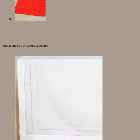
MÁS DE ESTA COLECCIÓN