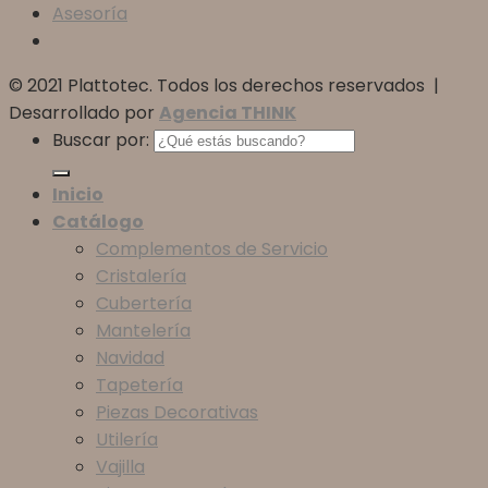
Asesoría
© 2021 Plattotec. Todos los derechos reservados |
Desarrollado por
Agencia THINK
Buscar por:
Inicio
Catálogo
Complementos de Servicio
Cristalería
Cubertería
Mantelería
Navidad
Tapetería
Piezas Decorativas
Utilería
Vajilla