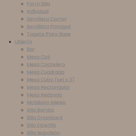
Forro Silla
Individual
Servilleta Coctel
Servilleta Principal
Tapete Plato Base
Utilería
Bar
Mesa Civil
Mesa Coctelera
Mesa Cuadrada
Mesa Cubo (set x 3)
Mesa Rectangular
Mesa Redonda
Mobiliario Iglesia
Silla Bambú
Silla Crossback
Silla Esterilla
Silla Napoleón