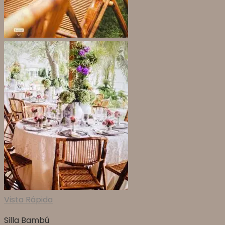
Vista Rápida
Silla Bambú