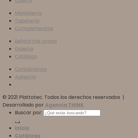
Utilería
Mantelería
Tapetería
Complementos
Behind the brand
Galería
Catálogo
Contáctenos
Asesoría
© 2021 Plattotec. Todos los derechos reservados |
Desarrollado por
Agencia THINK
Buscar por:
Inicio
Catálogo