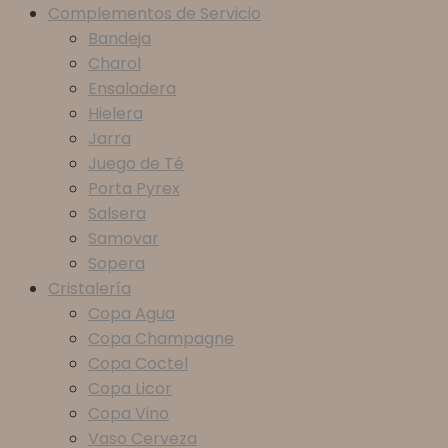
Complementos de Servicio
Bandeja
Charol
Ensaladera
Hielera
Jarra
Juego de Té
Porta Pyrex
Salsera
Samovar
Sopera
Cristalería
Copa Agua
Copa Champagne
Copa Coctel
Copa Licor
Copa Vino
Vaso Cerveza