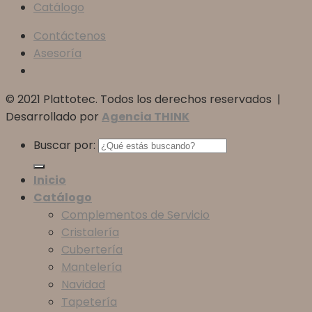
Catálogo
Contáctenos
Asesoría
© 2021 Plattotec. Todos los derechos reservados |
Desarrollado por
Agencia THINK
Buscar por:
Inicio
Catálogo
Complementos de Servicio
Cristalería
Cubertería
Mantelería
Navidad
Tapetería