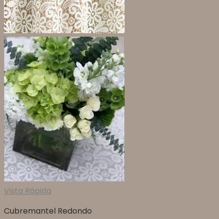
Vista Rápida
Cubremantel Redondo