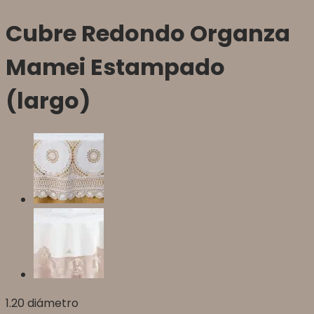
Cubre Redondo Organza
Mamei Estampado
(largo)
1.20 diámetro