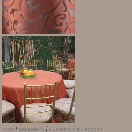
Inicio
/
Mantelería
/
Cubremantel Redondo