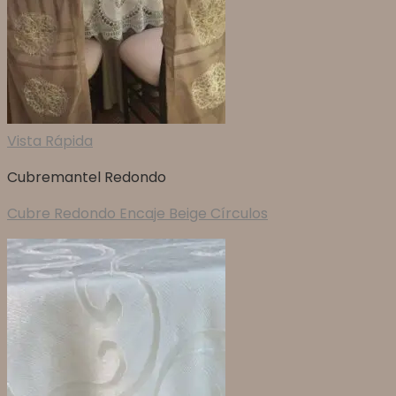
Vista Rápida
Cubremantel Redondo
Cubre Redondo Encaje Beige Círculos