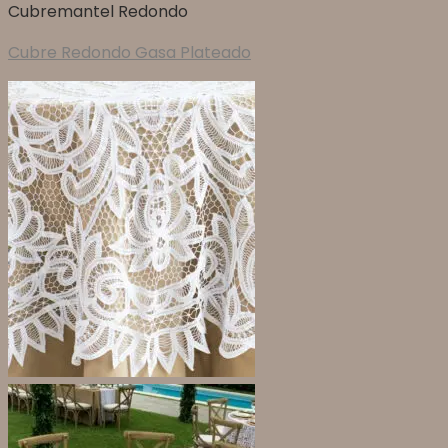
Cubremantel Redondo
Cubre Redondo Gasa Plateado