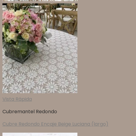
Vista Rápida
Cubremantel Redondo
Cubre Redondo Encaje Beige Luciana (largo)