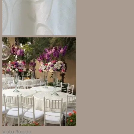
Vista Rápida