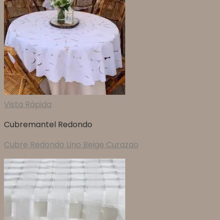
Vista Rápida
Cubremantel Redondo
Cubre Redondo Lino Beige Curazao