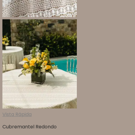
Vista Rápida
Cubremantel Redondo