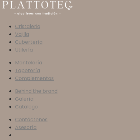
Cristaleria
Vajilla
Cubertería
Utilería
Mantelería
Tapetería
Complementos
Behind the brand
Galería
Catálogo
Contáctenos
Asesoría