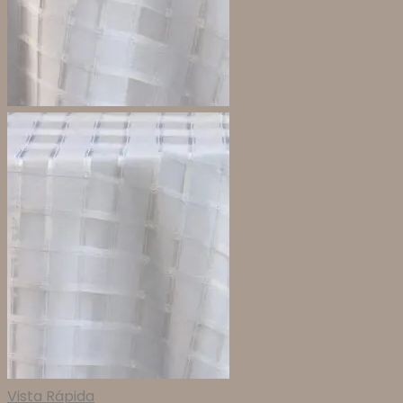
Vista Rápida