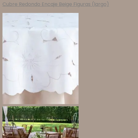
Cubre Redondo Encaje Beige Figuras (largo)