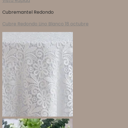
Vista Rápida
Cubremantel Redondo
Cubre Redondo Lino Blanco 18 octubre