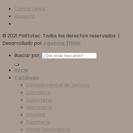
Contáctenos
Asesoría
© 2021 Plattotec. Todos los derechos reservados |
Desarrollado por
Agencia THINK
Buscar por:
Inicio
Catálogo
Complementos de Servicio
Cristalería
Cubertería
Mantelería
Navidad
Tapetería
Piezas Decorativas