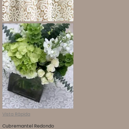
Vista Rápida
Cubremantel Redondo