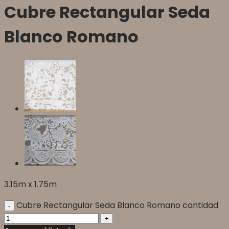
Cubre Rectangular Seda
Blanco Romano
3.15m x 1.75m
Cubre Rectangular Seda Blanco Romano cantidad