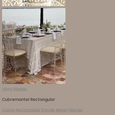
Vista Rápida
Cubremantel Rectangular
Cubre Rectangular Encaje Beige Figuras