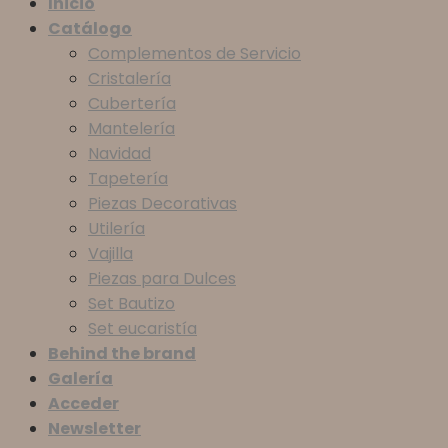
Inicio
Catálogo
Complementos de Servicio
Cristalería
Cubertería
Mantelería
Navidad
Tapetería
Piezas Decorativas
Utilería
Vajilla
Piezas para Dulces
Set Bautizo
Set eucaristía
Behind the brand
Galería
Acceder
Newsletter