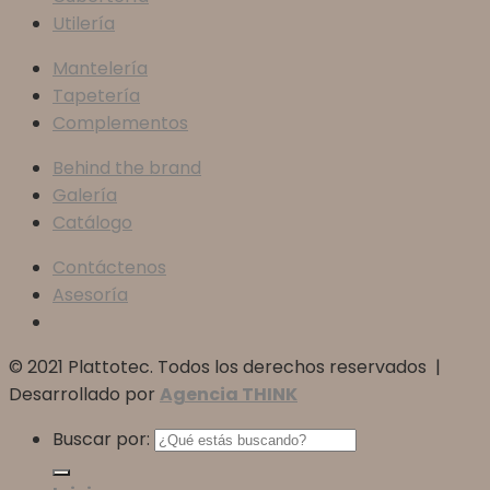
Utilería
Mantelería
Tapetería
Complementos
Behind the brand
Galería
Catálogo
Contáctenos
Asesoría
© 2021 Plattotec. Todos los derechos reservados |
Desarrollado por
Agencia THINK
Buscar por: