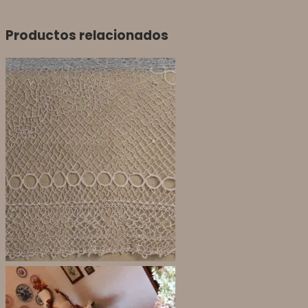
Productos relacionados