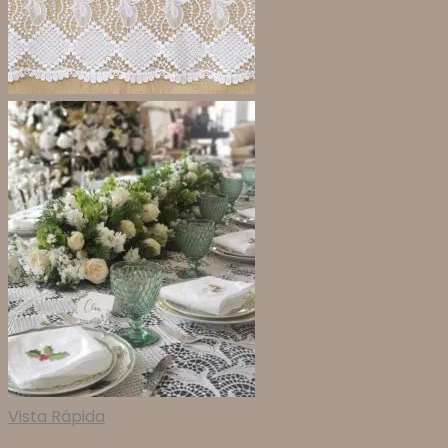
Vista Rápida