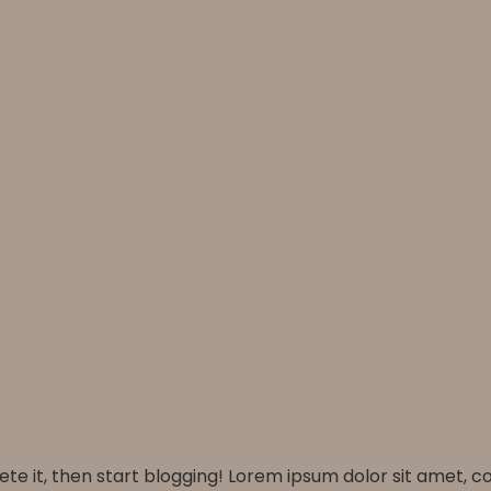
elete it, then start blogging! Lorem ipsum dolor sit amet,