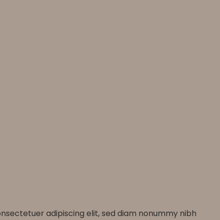
 consectetuer adipiscing elit, sed diam nonummy nibh