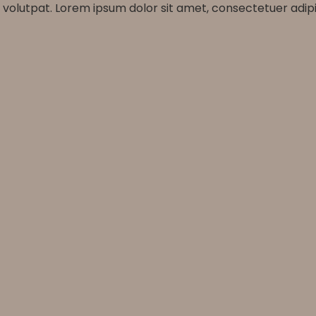
 volutpat. Lorem ipsum dolor sit amet, consectetuer adip