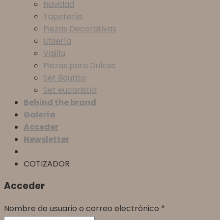
Navidad
Tapetería
Piezas Decorativas
Utilería
Vajilla
Piezas para Dulces
Set Bautizo
Set eucaristía
Behind the brand
Galería
Acceder
Newsletter
COTIZADOR
Acceder
Nombre de usuario o correo electrónico
*