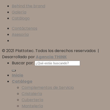
Behind the brand
Galería
Catálogo
Contáctenos
Asesoría
© 2021 Plattotec. Todos los derechos reservados |
Desarrollado por
Agencia THINK
Buscar por:
Inicio
Catálogo
Complementos de Servicio
Cristalería
Cubertería
Mantelería