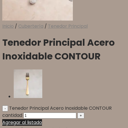
Inicio
/
Cubertería
/
Tenedor Principal
Tenedor Principal Acero
Inoxidable CONTOUR
Tenedor Principal Acero Inoxidable CONTOUR
cantidad
Agregar al listado