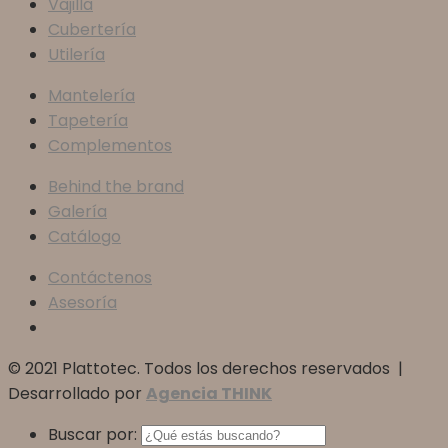
Vajilla
Cubertería
Utilería
Mantelería
Tapetería
Complementos
Behind the brand
Galería
Catálogo
Contáctenos
Asesoría
© 2021 Plattotec. Todos los derechos reservados |
Desarrollado por
Agencia THINK
Buscar por: