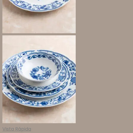
Vista Rápida