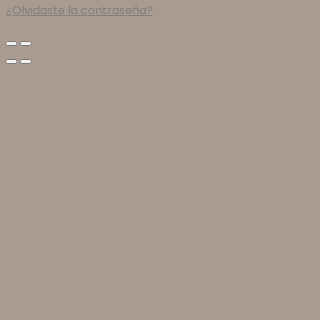
¿Olvidaste la contraseña?