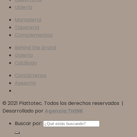
Utilería
Mantelería
Tapetería
Complementos
Behind the brand
Galería
Catálogo
Contáctenos
Asesoría
© 2021 Plattotec. Todos los derechos reservados |
Desarrollado por
Agencia THINK
Buscar por: