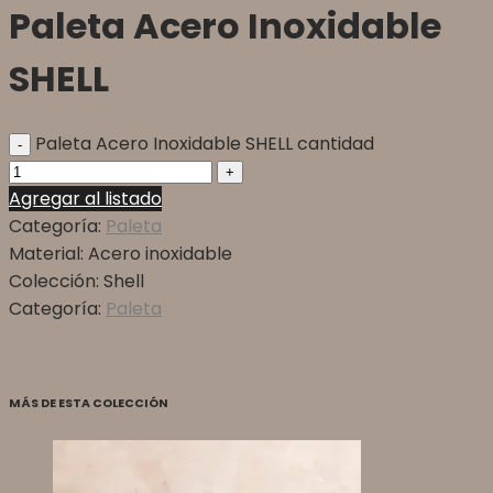
Paleta Acero Inoxidable
SHELL
Paleta Acero Inoxidable SHELL cantidad
Agregar al listado
Categoría:
Paleta
Material:
Acero inoxidable
Colección:
Shell
Categoría:
Paleta
MÁS DE ESTA COLECCIÓN