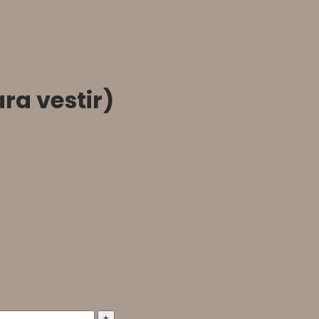
a vestir)