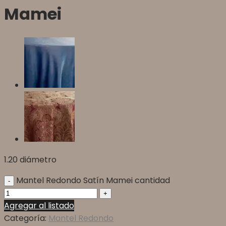
Mamei
1.20 diámetro
Mantel Redondo Satín Mamei cantidad
Agregar al listado
Categoría:
Mantel Redondo