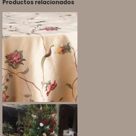
Productos relacionados