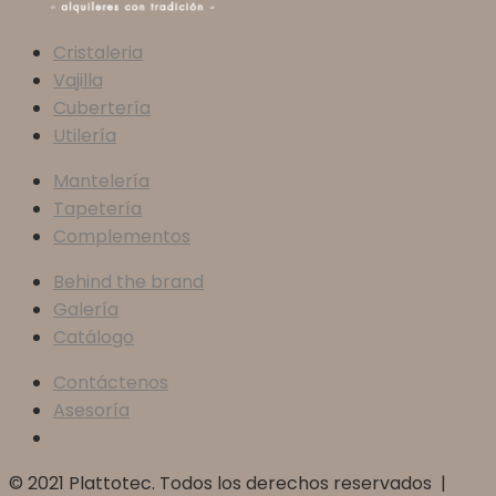
Cristaleria
Vajilla
Cubertería
Utilería
Mantelería
Tapetería
Complementos
Behind the brand
Galería
Catálogo
Contáctenos
Asesoría
© 2021 Plattotec. Todos los derechos reservados |