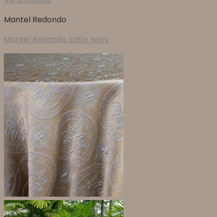
Mantel Redondo
Mantel Redondo Satín Ivory