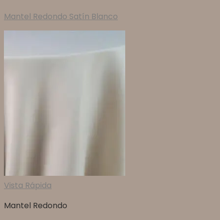
Mantel Redondo Satín Blanco
Vista Rápida
Mantel Redondo