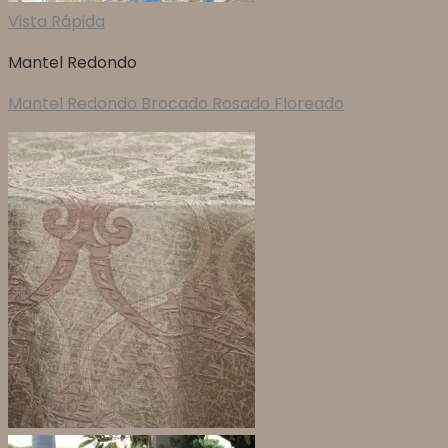
Vista Rápida
Mantel Redondo
Mantel Redondo Brocado Rosado Floreado