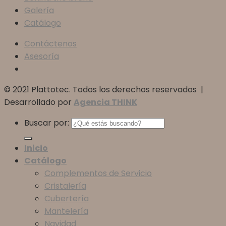
Galería
Catálogo
Contáctenos
Asesoría
© 2021 Plattotec. Todos los derechos reservados |
Desarrollado por
Agencia THINK
Buscar por:
Inicio
Catálogo
Complementos de Servicio
Cristalería
Cubertería
Mantelería
Navidad