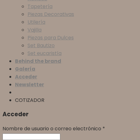
Tapetería
Piezas Decorativas
Utilería
Vajilla
Piezas para Dulces
Set Bautizo
Set eucaristía
Behind the brand
Galería
Acceder
Newsletter
COTIZADOR
Acceder
Nombre de usuario o correo electrónico
*