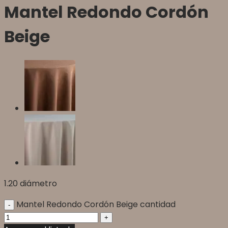
Mantel Redondo Cordón
Beige
1.20 diámetro
Mantel Redondo Cordón Beige cantidad