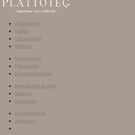
Cristaleria
Vajilla
Cubertería
Utilería
Mantelería
Tapetería
Complementos
Behind the brand
Galería
Catálogo
Contáctenos
Asesoría