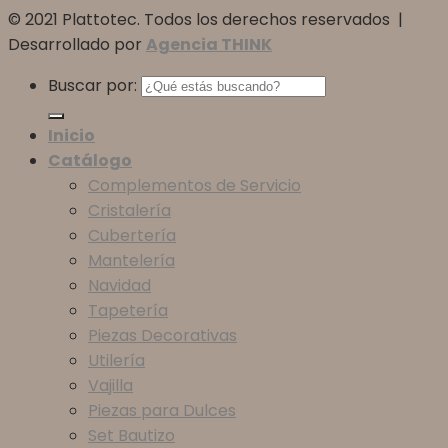
© 2021 Plattotec. Todos los derechos reservados |
Desarrollado por
Agencia THINK
Buscar por:
Inicio
Catálogo
Complementos de Servicio
Cristalería
Cubertería
Mantelería
Navidad
Tapetería
Piezas Decorativas
Utilería
Vajilla
Piezas para Dulces
Set Bautizo