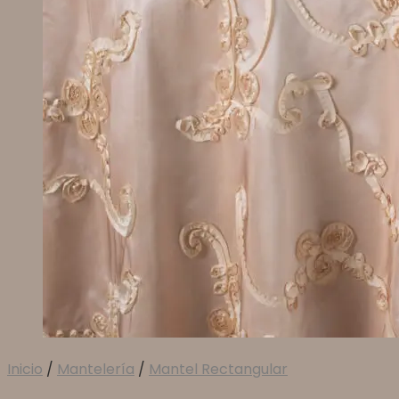
Inicio
/
Mantelería
/
Mantel Rectangular