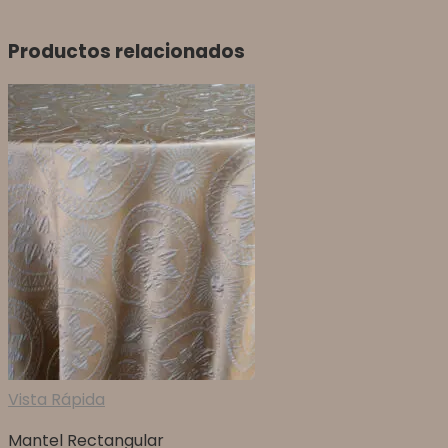
Productos relacionados
Vista Rápida
Mantel Rectangular