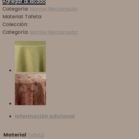
Agregar al listado
Categoría:
Mantel Rectangular
Material:
Tafeta
Colección:
Categoría:
Mantel Rectangular
Información adicional
Material
Tafeta