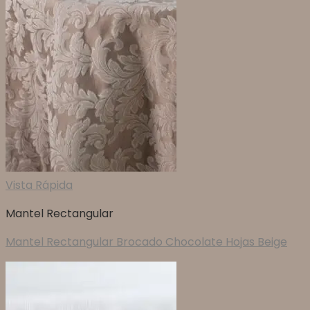
Vista Rápida
Mantel Rectangular
Mantel Rectangular Brocado Chocolate Hojas Beige