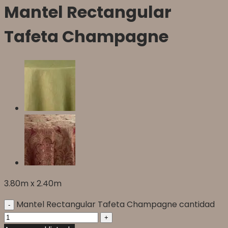
Mantel Rectangular
Tafeta Champagne
3.80m x 2.40m
Mantel Rectangular Tafeta Champagne cantidad