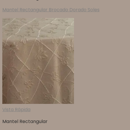
Mantel Rectangular Brocado Dorado Soles
Vista Rápida
Mantel Rectangular