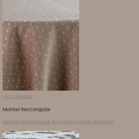
Vista Rápida
Mantel Rectangular
Mantel Rectangular Brocado Dorado Puntitos