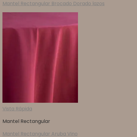
Mantel Rectangular Brocado Dorado lazos
Vista Rápida
Mantel Rectangular
Mantel Rectangular Aruba Vino