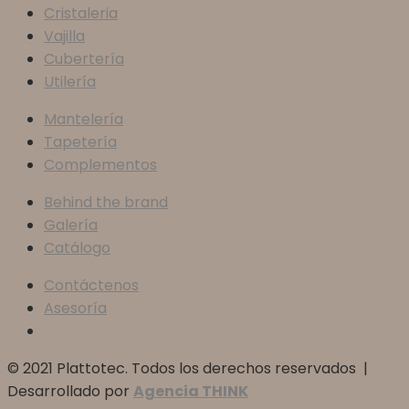
Cristaleria
Vajilla
Cubertería
Utilería
Mantelería
Tapetería
Complementos
Behind the brand
Galería
Catálogo
Contáctenos
Asesoría
© 2021 Plattotec. Todos los derechos reservados |
Desarrollado por
Agencia THINK