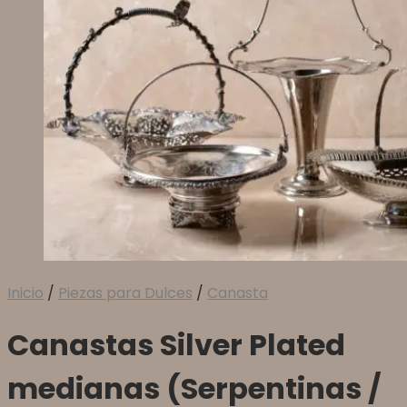
Inicio
/
Piezas para Dulces
/
Canasta
Canastas Silver Plated
medianas (Serpentinas /