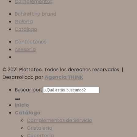
Complementos
Behind the brand
Galería
Catálogo
Contáctenos
Asesoría
© 2021 Plattotec. Todos los derechos reservados |
Desarrollado por
Agencia THINK
Buscar por:
Inicio
Catálogo
Complementos de Servicio
Cristalería
Cubertería