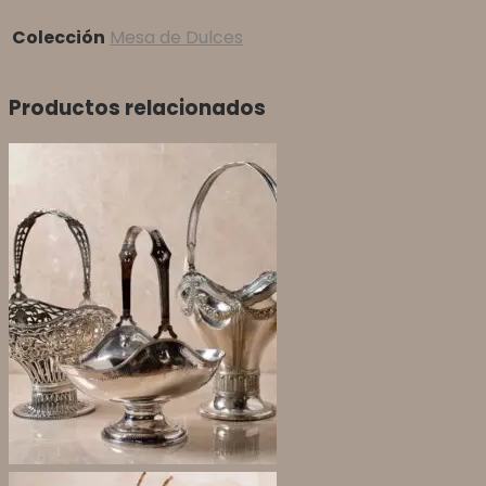
Colección
Mesa de Dulces
Productos relacionados