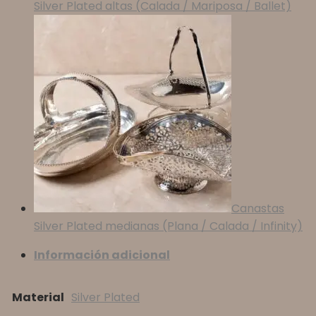
Silver Plated altas (Calada / Mariposa / Ballet)
Canastas
Silver Plated medianas (Plana / Calada / Infinity)
Información adicional
Material
Silver Plated