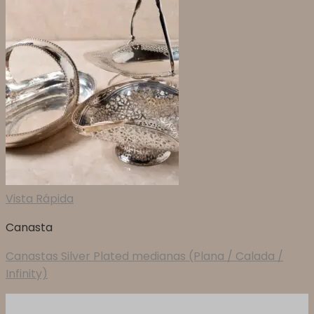
Vista Rápida
Canasta
Canastas Silver Plated medianas (Plana / Calada /
Infinity)