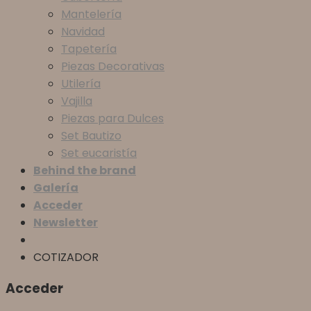
Mantelería
Navidad
Tapetería
Piezas Decorativas
Utilería
Vajilla
Piezas para Dulces
Set Bautizo
Set eucaristía
Behind the brand
Galería
Acceder
Newsletter
COTIZADOR
Acceder