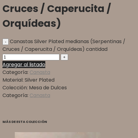
Cruces / Caperucita /
Orquídeas)
Canastas Silver Plated medianas (Serpentinas /
Cruces / Caperucita / Orquídeas) cantidad
Agregar al listado
Categoría:
Canasta
Material:
Silver Plated
Colección:
Mesa de Dulces
Categoría:
Canasta
MÁS DE ESTA COLECCIÓN