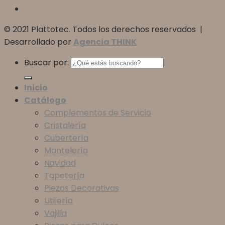
© 2021 Plattotec. Todos los derechos reservados |
Desarrollado por
Agencia THINK
Buscar por:
Inicio
Catálogo
Complementos de Servicio
Cristalería
Cubertería
Mantelería
Navidad
Tapetería
Piezas Decorativas
Utilería
Vajilla