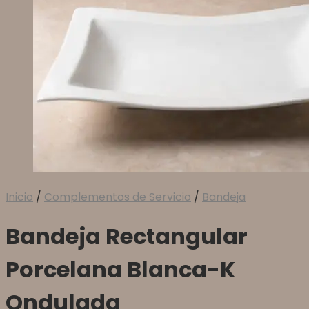
Inicio
/
Complementos de Servicio
/
Bandeja
Bandeja Rectangular
Porcelana Blanca-K
Ondulada