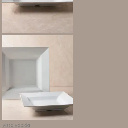
Vista Rápida