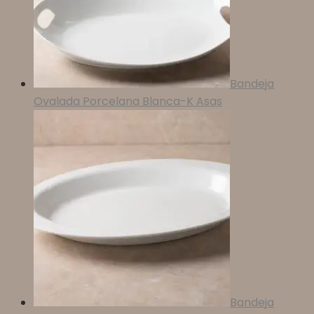
Bandeja
Ovalada Porcelana Blanca-K Asas
Bandeja